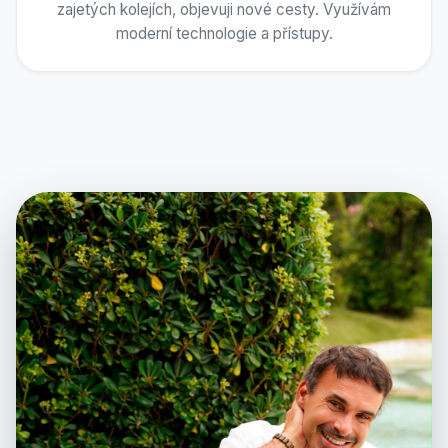
zajetých kolejích, objevuji nové cesty. Využívám
moderní technologie a přístupy.