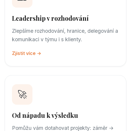
Leadership v rozhodování
Zlepšíme rozhodování, hranice, delegování a
komunikaci v týmu i s klienty.
Zjistit více →
🚀
Od nápadu k výsledku
Pomůžu vám dotahovat projekty: záměr →