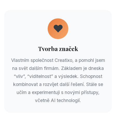
❤️
Tvorba značek
Vlastním společnost Creatixo, a pomohl jsem
na svět dalším firmám. Základem je dneska
“vliv”, “viditelnost” a výsledek. Schopnost
kombinovat a rozvíjet další řešení. Stále se
učím a experimentuji s novými přístupy,
včetně AI technologií.