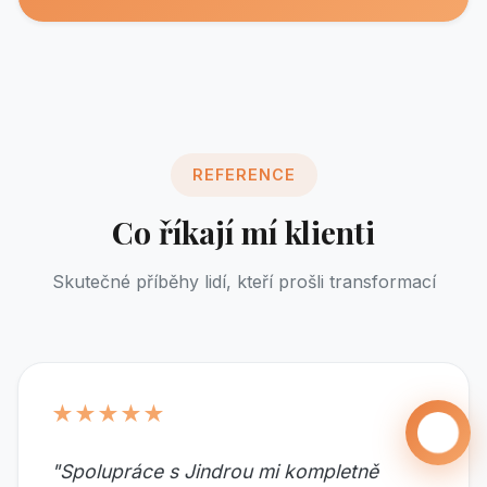
REFERENCE
Co říkají mí klienti
Skutečné příběhy lidí, kteří prošli transformací
★★★★★
🤖
"Spolupráce s Jindrou mi kompletně