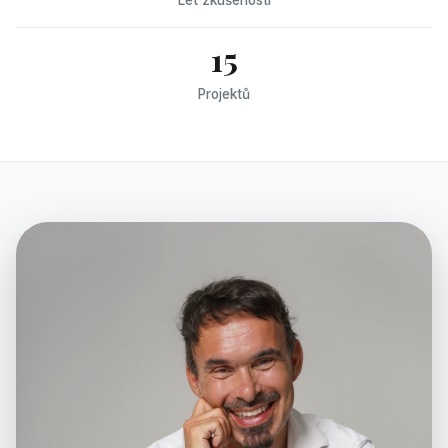
15
Projektů