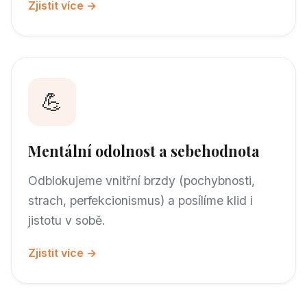
Zjistit více →
💪
Mentální odolnost a sebehodnota
Odblokujeme vnitřní brzdy (pochybnosti,
strach, perfekcionismus) a posílíme klid i
jistotu v sobě.
Zjistit více →