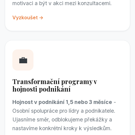
motivaci a být v akci mezi konzultacemi.
Vyzkoušet →
💼
Transformační programy v
hojnosti podnikání
Hojnost v podnikání 1,5 nebo 3 měsíce
-
Osobní spolupráce pro lídry a podnikatele.
Ujasníme směr, odblokujeme překážky a
nastavíme konkrétní kroky k výsledkům.