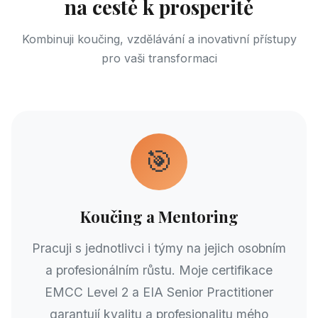
na cestě k prosperitě
Kombinuji koučing, vzdělávání a inovativní přístupy
pro vaši transformaci
🎯
Koučing a Mentoring
Pracuji s jednotlivci i týmy na jejich osobním
a profesionálním růstu. Moje certifikace
EMCC Level 2 a EIA Senior Practitioner
garantují kvalitu a profesionalitu mého