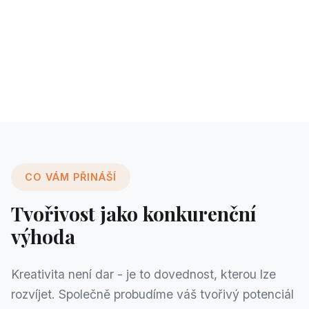
CO VÁM PŘINÁŠÍ
Tvořivost jako konkurenční
výhoda
Kreativita není dar - je to dovednost, kterou lze
rozvíjet. Společně probudíme váš tvořivý potenciál