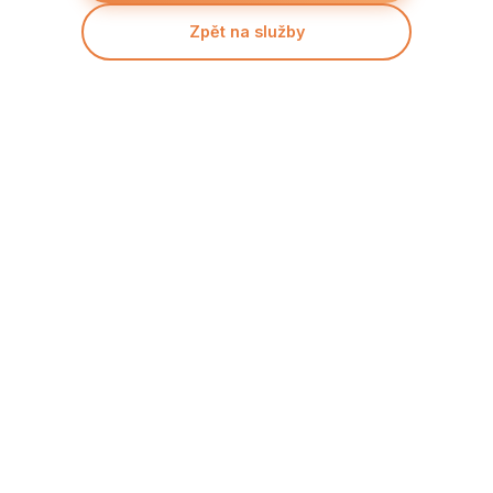
Zpět na služby