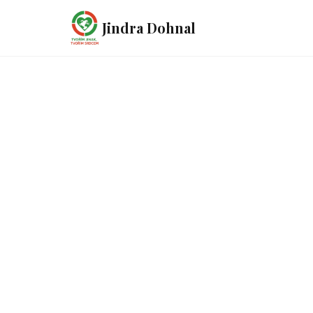
Jindra Dohnal