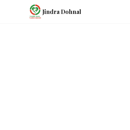
Jindra Dohnal