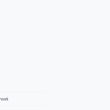
nosti